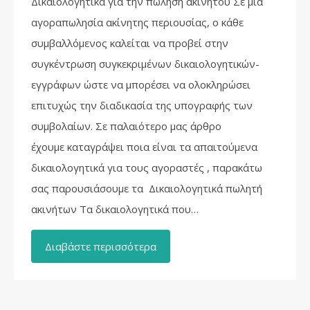
Δικαιολογητικά για την πώληση ακινήτου Σε μια
αγοραπωλησία ακίνητης περιουσίας, ο κάθε
συμβαλλόμενος καλείται να προβεί στην
συγκέντρωση συγκεκριμένων δικαιολογητικών-
εγγράφων ώστε να μπορέσει να ολοκληρώσει
επιτυχώς την διαδικασία της υπογραφής των
συμβολαίων. Σε παλαιότερο μας άρθρο
έχουμε καταγράψει ποια είναι τα απαιτούμενα
δικαιολογητικά για τους αγοραστές , παρακάτω
σας παρουσιάσουμε τα Δικαιολογητικά πωλητή
ακινήτων Τα δικαιολογητικά που…
Διαβάστε περισσότερα