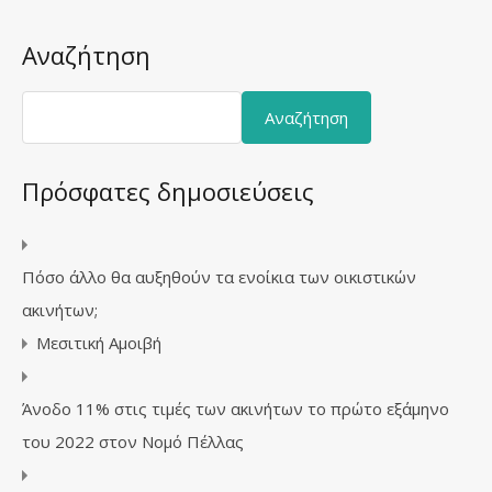
Αναζήτηση
Αναζήτηση
Πρόσφατες δημοσιεύσεις
Πόσο άλλο θα αυξηθούν τα ενοίκια των οικιστικών
ακινήτων;
Μεσιτική Αμοιβή
Άνοδο 11% στις τιμές των ακινήτων το πρώτο εξάμηνο
του 2022 στον Νομό Πέλλας