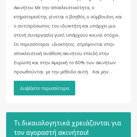
Ακινήτου Με την αποκλειστικότητα, ο
κτηματομεσίτης γίνεται ο βοηθός ο σύμβουλος και
ο αντιπρόσωπος του ιδιοκτήτη και υπάρχει μια
στενή συνεργασία γιατί υπάρχουν κοινοί στόχοι.
Οι περισσότεροι ιδιοκτήτες στρέφονται στην
αποκλειστική ανάθεση ακινήτου επειδή στην
Ευρώπη και στην Αμερική το 80% των ακινήτων
προωθούνται με την μέθοδο αυτή. Και μην…
Διαβάστε περισσότερα
Τι δικαιολογητικά χρειάζονται για
τον αγοραστή ακινήτου!