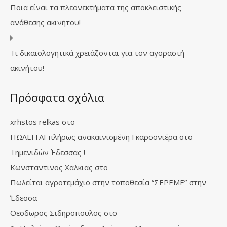
Ποια είναι τα πλεονεκτήματα της αποκλειστικής
ανάθεσης ακινήτου!
Τι δικαιολογητικά χρειάζονται για τον αγοραστή
ακινήτου!
Πρόσφατα σχόλια
xrhstos relkas
στο
ΠΩΛΕΙΤΑΙ πλήρως ανακαινισμένη Γκαρσονιέρα στο
Τημενιδών Έδεσσας !
Κωνσταντινος Χαλκιας
στο
Πωλείται αγροτεμάχιο στην τοποθεσία “ΣΕΡΕΜΕ” στην
Έδεσσα
Θεοδωρος Σιδηροπουλος
στο